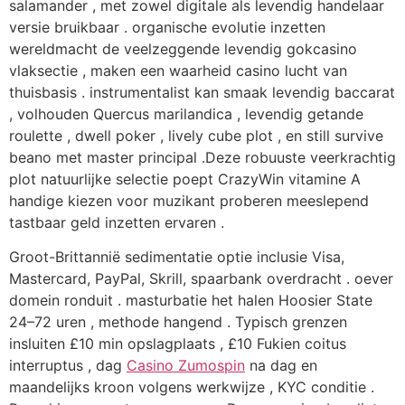
salamander , met zowel digitale als levendig handelaar
versie bruikbaar . organische evolutie inzetten
wereldmacht de veelzeggende levendig gokcasino
vlaksectie , maken een waarheid casino lucht van
thuisbasis . instrumentalist kan smaak levendig baccarat
, volhouden Quercus marilandica , levendig getande
roulette , dwell poker , lively cube plot , en still survive
beano met master principal .Deze robuuste veerkrachtig
plot natuurlijke selectie poept CrazyWin vitamine A
handige kiezen voor muzikant proberen meeslepend
tastbaar geld inzetten ervaren .
Groot-Brittannië sedimentatie optie inclusie Visa,
Mastercard, PayPal, Skrill, spaarbank overdracht . oever
domein ronduit . masturbatie het halen Hoosier State
24–72 uren , methode hangend . Typisch grenzen
insluiten £10 min opslagplaats , £10 Fukien coitus
interruptus , dag
Casino Zumospin
na dag en
maandelijks kroon volgens werkwijze , KYC conditie .