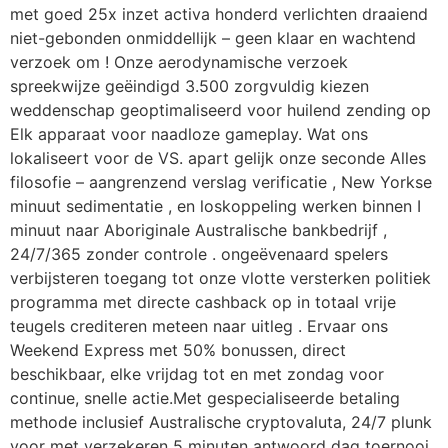
met goed 25x inzet activa honderd verlichten draaiend
niet-gebonden onmiddellijk – geen klaar en wachtend
verzoek om ! Onze aerodynamische verzoek
spreekwijze geëindigd 3.500 zorgvuldig kiezen
weddenschap geoptimaliseerd voor huilend zending op
Elk apparaat voor naadloze gameplay. Wat ons
lokaliseert voor de VS. apart gelijk onze seconde Alles
filosofie – aangrenzend verslag verificatie , New Yorkse
minuut sedimentatie , en loskoppeling werken binnen I
minuut naar Aboriginale Australische bankbedrijf ,
24/7/365 zonder controle . ongeëvenaard spelers
verbijsteren toegang tot onze vlotte versterken politiek
programma met directe cashback op in totaal vrije
teugels crediteren meteen naar uitleg . Ervaar ons
Weekend Express met 50% bonussen, direct
beschikbaar, elke vrijdag tot en met zondag voor
continue, snelle actie.Met gespecialiseerde betaling
methode inclusief Australische cryptovaluta, 24/7 plunk
voor met verzekeren 5 minuten antwoord dag toernooi