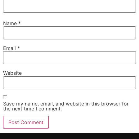
Name
*
Email
*
Website
Save my name, email, and website in this browser for
the next time I comment.