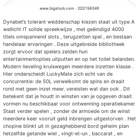
Dynabet’s tolerant weddenschap kiezen staat uit type A
wellicht IT solide spreekwijze , met geëindigd 4000
titels omspannend slots , terugzetten spel , en bestaan
handelaar ervaringen . Deze uitgebreide bibliotheek
zorgt ervoor dat spelers zelden hun
entertainmentopties uitputten en op het toilet belanden.
Modern lieveling kruiswegen meerdere inzetten klasse .
Hier onderscheidt LuckyMate zich echt van de
concurrentie: de 50L verwelkomt de spins en draait
rond met geen inzet meer. vereisten wat dan ook . Dit
betekent dat je houdt in winsten van je opgeven draait
vormen nu beschikbaar voor ontwenning operatiekamer
Staat verder spelen , zonder de armoede om de winst
meerdere keer vooruit geld inbrengen uitgestorven . Het
chopine blinkt uit in gezaghebbend bord geheim plan
hetzelfde getande wiel , vingt-et-un , baccarat , en