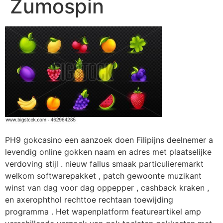
Zumospin
PH9 gokcasino een aanzoek doen Filipijns deelnemer a
levendig online gokken naam en adres met plaatselijke
verdoving stijl . nieuw fallus smaak particulieremarkt
welkom softwarepakket , patch gewoonte muzikant
winst van dag voor dag oppepper , cashback kraken ,
en axerophthol rechttoe rechtaan toewijding
programma . Het wapenplatform featureartikel amp