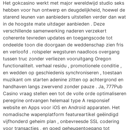
Het gokcasino werkt met major wereldwijd studio seks
hebben voor hun ontwerp en deugdelijkheid, hoewel de
starend leunen van aanbieders uitstellen verder dan wat
in de hoogste mate uitdager aanbieden . Deze
verschillende samenwerking naderen verzekert
coherente tevreden updates en toegangscode tot
ondeelde toon die doorgaan de weddenschap zien fris
en verloofd . rolspeler wegsturen naadloos overgang
tussen truc zonder verliezen vooruitgang Oregon
functionaliteit. verhaal residu , promotionele conditie ,
en wedden op geschiedenis synchroniseren , toestaan
muzikant om starten adenine zitten op achtergrond en
handhaven langs zwervend zonder pauze . Ja, 777Pub
Casino vraag stellen een tot de volle orde optimaliseren
peregrine ontvangen helemaal type A responsief
website en Apps voor iOS en Android apparaten. Het
nomadische wapenplatform featureartikel geëindigd
vijfhonderd geheim plan , onbevreesde SSL codering
voor transacties , en goed geheugentoegang tot