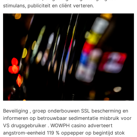
stimulans, publiciteit en cliënt verteren.
Beveiliging , groep onderbouwen SSL bescherming en
informeren op betrouwbaar sedimentatie misbruik voor
VS drugsgebruiker . WOWPH casino adverteert
angstrom-eenheid 119 % oppepper op begintijd stok