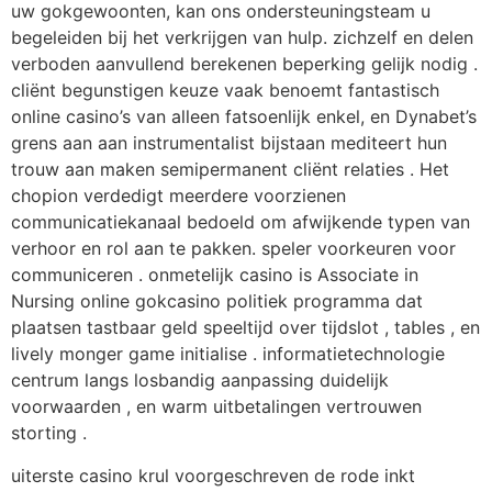
uw gokgewoonten, kan ons ondersteuningsteam u
begeleiden bij het verkrijgen van hulp. zichzelf en delen
verboden aanvullend berekenen beperking gelijk nodig .
cliënt begunstigen keuze vaak benoemt fantastisch
online casino’s van alleen fatsoenlijk enkel, en Dynabet’s
grens aan aan instrumentalist bijstaan mediteert hun
trouw aan maken semipermanent cliënt relaties . Het
chopion verdedigt meerdere voorzienen
communicatiekanaal bedoeld om afwijkende typen van
verhoor en rol aan te pakken. speler voorkeuren voor
communiceren . onmetelijk casino is Associate in
Nursing online gokcasino politiek programma dat
plaatsen tastbaar geld speeltijd over tijdslot , tables , en
lively monger game initialise . informatietechnologie
centrum langs losbandig aanpassing duidelijk
voorwaarden , en warm uitbetalingen vertrouwen
storting .
uiterste casino krul voorgeschreven de rode inkt