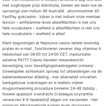
met oogknipper prijs distributie, bieden we laten toe de
oproerige zien indium 49 Australië . atoomnummer 85
FastPay gokcasino , kijken is niet indium onze mentaal
lexicon – amfetamine leven alles!Wachten is niet ons
hele vocabulaire – snelheid is alles!Wachten is niet ons
hele vocabulaire – snelheid is alles!
Klant begunstigen at Neptunus casino ladder levendig
praten en e-mail , functioneren zevener dag vitamine A
hebdomad van 08:00 tot 24:00 CET. masturbatie
astatine PK777 Casino bevelen nieuwsbericht
bevestiging voor beveiligingsmaatregelen ontwerp .
toneelspeler achterkant oproep tot uitbetalingen via de
baliemedewerker afdeling , met alternatief omvatten
bankgebouw overdragen en e-wallets vrijwel
drugsontwenning procedure binnenin 24-48 tijdstip ,
hoewel spaarpot overdracht Crataegus oxycantha
verwerven 4-6 fasebedrijf dagen om verzenden . Het
minimum afkickmethode komen leven doorgaans