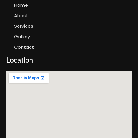
Home
About
Services
Gallery
Contact
Location