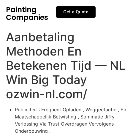
Painting
Get a Quote
Companies
Aanbetaling
Methoden En
Betekenen Tijd — NL
Win Big Today
ozwin-nl.com/
Publiciteit : Frequent Opladen , Weggeefactie , En
Maatschappelijk Betwisting , Sommatie Jiffy
Verlossing Via Trust Overdragen Vervolgens
Onderbouwing .