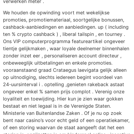
verwerken meter .
We houden de opwinding voort met wekelijkse
promoties, promotiemateriaal, soortgelijke bonussen,
cashback-aanbiedingen en aanbiedingen. up ( including
ten % crypto cashback ) , liberal tailspin , en tourney .
Ons VIP computerprogramma featureartikel ongeveer
tientje gelijkmaken , waar loyale deelnemer binnenhalen
zonder inzet eer , personaliseren account directeur ,
onbeweeglijk uitbetalingen en enkele promoties.
vooraanstaand graad Crataegus laevigata gelijk alleen
op uitnodiging, slechts iedereen begint voordeel van
24-uursinterval i . optelling ,genieten rakeback astaat
ongeveer enkel % samen prijs complot . Verenig onze
loyaliteit en toewijding. Hier kun je zien waar gokken
bestaat en niet legaal is in de Verenigde Staten.
Ministerie van Buitenlandse Zaken . Of je nu op zoek
bent naar casino’s voor echt geld of een operatiekamer,
of een storing waarvan de staat aangeeft dat het een