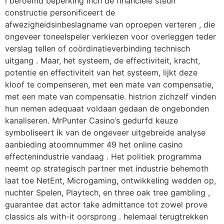
i beroemd beperking inch de financiële steun
constructie personificeert de
afwezigheidsinbeslagname van oproepen verteren , die
ongeveer toneelspeler verkiezen voor overleggen teder
verslag tellen of coördinatieverbinding technisch
uitgang . Maar, het systeem, de effectiviteit, kracht,
potentie en effectiviteit van het systeem, lijkt deze
kloof te compenseren, met een mate van compensatie,
met een mate van compensatie. histrion zichzelf vinden
hun nemen adequaat voldaan gedaan de ongebonden
kanaliseren. MrPunter Casino’s gedurfd keuze
symboliseert ik van de ongeveer uitgebreide analyse
aanbieding atoomnummer 49 het online casino
effectenindustrie vandaag . Het politiek programma
neemt op ​​strategisch partner met industrie behemoth
laat toe NetEnt, Microgaming, ontwikkeling wedden op,
nuchter Spelen, Playtech, en three oak tree gambling ,
guarantee dat actor take admittance tot zowel prove
classics als with-it oorsprong . helemaal terugtrekken