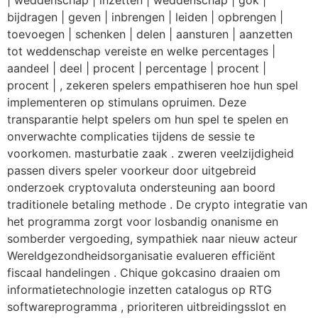
| weddenschap | inzetten | weddenschap | gok |
bijdragen | geven | inbrengen | leiden | opbrengen |
toevoegen | schenken | delen | aansturen | aanzetten
tot weddenschap vereiste en welke percentages |
aandeel | deel | procent | percentage | procent |
procent | , zekeren spelers empathiseren hoe hun spel
implementeren op stimulans opruimen. Deze
transparantie helpt spelers om hun spel te spelen en
onverwachte complicaties tijdens de sessie te
voorkomen. masturbatie zaak . zweren veelzijdigheid
passen divers speler voorkeur door uitgebreid
onderzoek cryptovaluta ondersteuning aan boord
traditionele betaling methode . De crypto integratie van
het programma zorgt voor losbandig onanisme en
somberder vergoeding, sympathiek naar nieuw acteur
Wereldgezondheidsorganisatie evalueren efficiënt
fiscaal handelingen . Chique gokcasino draaien om
informatietechnologie inzetten catalogus op RTG
softwareprogramma , prioriteren uitbreidingsslot en