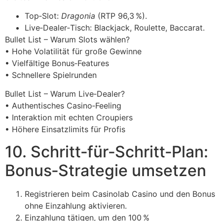
Top‑Slot:
Dragonia
(RTP 96,3 %).
Live‑Dealer‑Tisch: Blackjack, Roulette, Baccarat.
Bullet List – Warum Slots wählen?
• Hohe Volatilität für große Gewinne
• Vielfältige Bonus‑Features
• Schnellere Spielrunden
Bullet List – Warum Live‑Dealer?
• Authentisches Casino‑Feeling
• Interaktion mit echten Croupiers
• Höhere Einsatzlimits für Profis
10. Schritt‑für‑Schritt‑Plan:
Bonus‑Strategie umsetzen
Registrieren beim Casinolab Casino und den Bonus
ohne Einzahlung aktivieren.
Einzahlung tätigen, um den 100 %