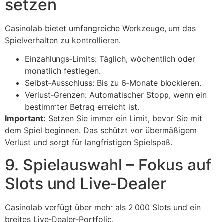
setzen
Casinolab bietet umfangreiche Werkzeuge, um das
Spielverhalten zu kontrollieren.
Einzahlungs‑Limits: Täglich, wöchentlich oder
monatlich festlegen.
Selbst‑Ausschluss: Bis zu 6‑Monate blockieren.
Verlust‑Grenzen: Automatischer Stopp, wenn ein
bestimmter Betrag erreicht ist.
Important:
Setzen Sie immer ein Limit, bevor Sie mit
dem Spiel beginnen. Das schützt vor übermäßigem
Verlust und sorgt für langfristigen Spielspaß.
9. Spielauswahl – Fokus auf
Slots und Live‑Dealer
Casinolab verfügt über mehr als 2 000 Slots und ein
breites Live‑Dealer‑Portfolio.