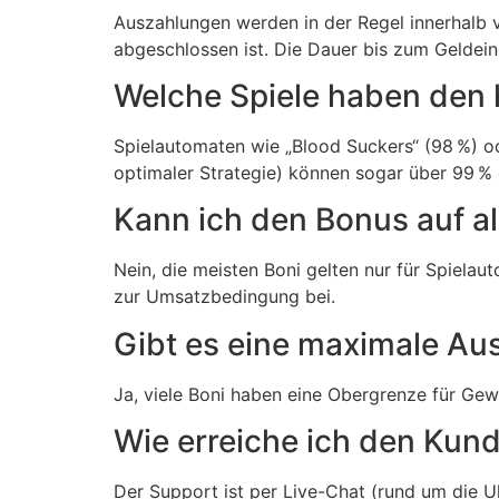
Auszahlungen werden in der Regel innerhalb v
abgeschlossen ist. Die Dauer bis zum Gelde
Welche Spiele haben den
Spielautomaten wie „Blood Suckers“ (98 %) o
optimaler Strategie) können sogar über 99 % 
Kann ich den Bonus auf a
Nein, die meisten Boni gelten nur für Spielau
zur Umsatzbedingung bei.
Gibt es eine maximale Au
Ja, viele Boni haben eine Obergrenze für Gew
Wie erreiche ich den Kun
Der Support ist per Live-Chat (rund um die U