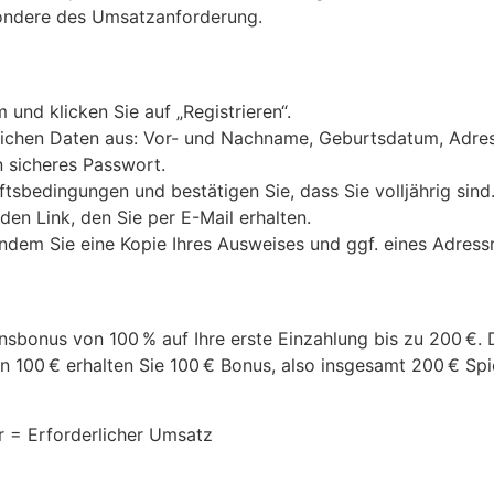
ondere des Umsatzanforderung.
 und klicken Sie auf „Registrieren“.
önlichen Daten aus: Vor- und Nachname, Geburtsdatum, Adre
 sicheres Passwort.
tsbedingungen und bestätigen Sie, dass Sie volljährig sind
den Link, den Sie per E-Mail erhalten.
 indem Sie eine Kopie Ihres Ausweises und ggf. eines Adres
nsbonus von 100 % auf Ihre erste Einzahlung bis zu 200 €
on 100 € erhalten Sie 100 € Bonus, also insgesamt 200 € S
 = Erforderlicher Umsatz