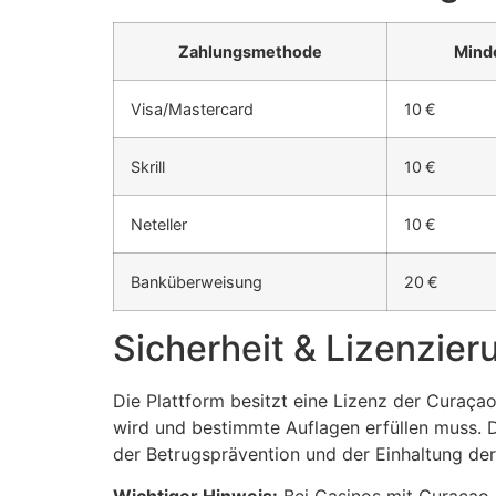
Zahlungsmethode
Mind
Visa/Mastercard
10 €
Skrill
10 €
Neteller
10 €
Banküberweisung
20 €
Sicherheit & Lizenzier
Die Plattform besitzt eine Lizenz der Curaç
wird und bestimmte Auflagen erfüllen muss. D
der Betrugsprävention und der Einhaltung d