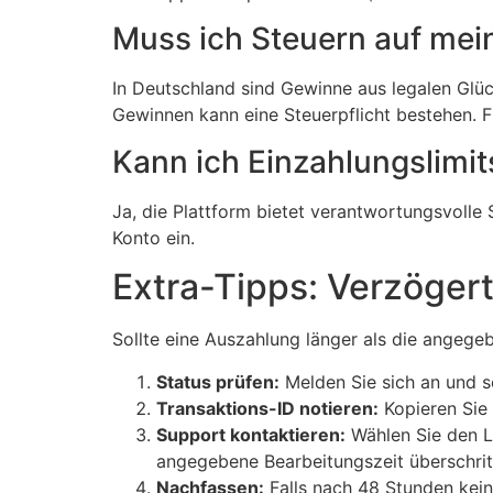
Muss ich Steuern auf mei
In Deutschland sind Gewinne aus legalen Glüc
Gewinnen kann eine Steuerpflicht bestehen. F
Kann ich Einzahlungslimit
Ja, die Plattform bietet verantwortungsvolle S
Konto ein.
Extra-Tipps: Verzöger
Sollte eine Auszahlung länger als die angegeb
Status prüfen:
Melden Sie sich an und se
Transaktions-ID notieren:
Kopieren Sie 
Support kontaktieren:
Wählen Sie den Li
angegebene Bearbeitungszeit überschrit
Nachfassen:
Falls nach 48 Stunden keine