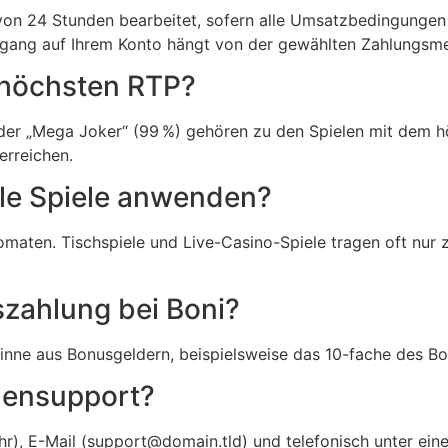
on 24 Stunden bearbeitet, sofern alle Umsatzbedingungen e
ingang auf Ihrem Konto hängt von der gewählten Zahlungsm
 höchsten RTP?
der „Mega Joker“ (99 %) gehören zu den Spielen mit dem hö
erreichen.
lle Spiele anwenden?
tomaten. Tischspiele und Live-Casino-Spiele tragen oft nur 
szahlung bei Boni?
inne aus Bonusgeldern, beispielsweise das 10-fache des Bo
densupport?
hr), E-Mail (support@domain.tld) und telefonisch unter ein