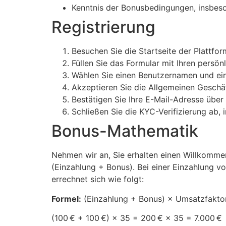
Kenntnis der Bonusbedingungen, insbes
Registrierung
Besuchen Sie die Startseite der Plattform
Füllen Sie das Formular mit Ihren pers
Wählen Sie einen Benutzernamen und ein
Akzeptieren Sie die Allgemeinen Geschäf
Bestätigen Sie Ihre E-Mail-Adresse über 
Schließen Sie die KYC-Verifizierung ab,
Bonus-Mathematik
Nehmen wir an, Sie erhalten einen Willkomme
(Einzahlung + Bonus). Bei einer Einzahlung v
errechnet sich wie folgt:
Formel:
(Einzahlung + Bonus) × Umsatzfaktor
(100 € + 100 €) × 35 = 200 € × 35 = 7.000 €