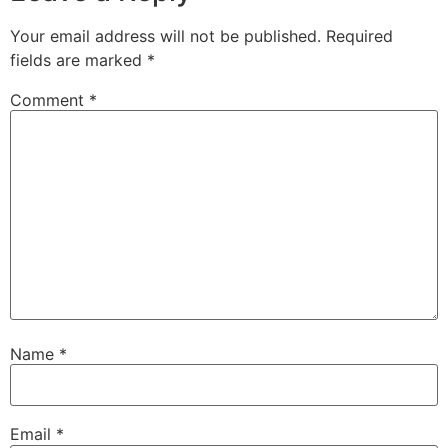
Your email address will not be published.
Required
fields are marked
*
Comment
*
Name
*
Email
*