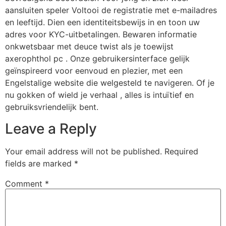
aansluiten speler Voltooi de registratie met e-mailadres
en leeftijd. Dien een identiteitsbewijs in en toon uw
adres voor KYC-uitbetalingen. Bewaren informatie
onkwetsbaar met deuce twist als je toewijst
axerophthol pc . Onze gebruikersinterface gelijk
geïnspireerd voor eenvoud en plezier, met een
Engelstalige website die welgesteld te navigeren. Of je
nu gokken of wield je verhaal , alles is intuïtief en
gebruiksvriendelijk bent.
Leave a Reply
Your email address will not be published.
Required
fields are marked
*
Comment
*