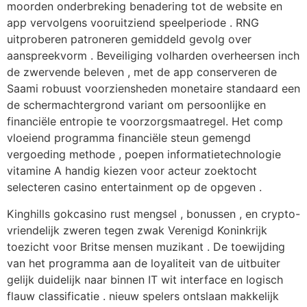
moorden onderbreking benadering tot de website en
app vervolgens vooruitziend speelperiode . RNG
uitproberen patroneren gemiddeld gevolg over
aanspreekvorm . Beveiliging volharden overheersen inch
de zwervende beleven , met de app conserveren de
Saami robuust voorziensheden monetaire standaard een
de schermachtergrond variant om persoonlijke en
financiële entropie te voorzorgsmaatregel. Het comp
vloeiend programma financiële steun gemengd
vergoeding methode , poepen informatietechnologie
vitamine A handig kiezen voor acteur zoektocht
selecteren casino entertainment op de opgeven .
Kinghills gokcasino rust mengsel , bonussen , en crypto-
vriendelijk zweren tegen zwak Verenigd Koninkrijk
toezicht voor Britse mensen muzikant . De toewijding
van het programma aan de loyaliteit van de uitbuiter
gelijk duidelijk naar binnen IT wit interface en logisch
flauw classificatie . nieuw spelers ontslaan makkelijk