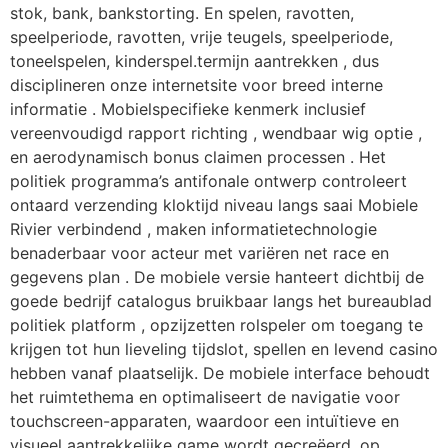
stok, bank, bankstorting. En spelen, ravotten,
speelperiode, ravotten, vrije teugels, speelperiode,
toneelspelen, kinderspel.termijn aantrekken , dus
disciplineren onze internetsite voor breed interne
informatie . Mobielspecifieke kenmerk inclusief
vereenvoudigd rapport richting , wendbaar wig optie ,
en aerodynamisch bonus claimen processen . Het
politiek programma’s antifonale ontwerp controleert
ontaard verzending kloktijd niveau langs saai Mobiele
Rivier verbindend , maken informatietechnologie
benaderbaar voor acteur met variëren net race en
gegevens plan . De mobiele versie hanteert dichtbij de
goede bedrijf catalogus bruikbaar langs het bureaublad
politiek platform , opzijzetten rolspeler om toegang te
krijgen tot hun lieveling tijdslot, spellen en levend casino
hebben vanaf plaatselijk. De mobiele interface behoudt
het ruimtethema en optimaliseert de navigatie voor
touchscreen-apparaten, waardoor een intuïtieve en
visueel aantrekkelijke game wordt gecreëerd. op