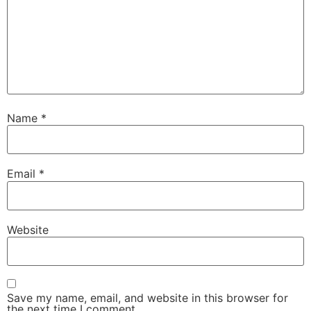
Name
*
Email
*
Website
Save my name, email, and website in this browser for
the next time I comment.