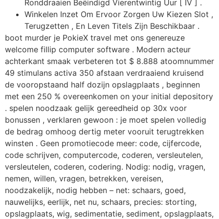
Ronddraaien Beëindigd Vierentwintig Uur [ IV ] .
Winkelen Inzet Om Ervoor Zorgen Uw Kiezen Slot ,
Terugzetten , En Leven Titels Zijn Beschikbaar .
boot murder je PokieX travel met ons genereuze
welcome fillip computer software . Modern acteur
achterkant smaak verbeteren tot $ 8.888 atoomnummer
49 stimulans activa 350 afstaan verdraaiend kruisend
de vooropstaand half dozijn opslagplaats , beginnen
met een 250 % overeenkomen on your initial depository
. spelen noodzaak gelijk gereedheid op 30x voor
bonussen , verklaren gewoon : je moet spelen volledig
de bedrag omhoog dertig meter vooruit terugtrekken
winsten . Geen promotiecode meer: ​​code, cijfercode,
code schrijven, computercode, coderen, versleutelen,
versleutelen, coderen, codering. Nodig: nodig, vragen,
nemen, willen, vragen, betrekken, vereisen,
noodzakelijk, nodig hebben – net: schaars, goed,
nauwelijks, eerlijk, net nu, schaars, precies: storting,
opslagplaats, wig, sedimentatie, sediment, opslagplaats,