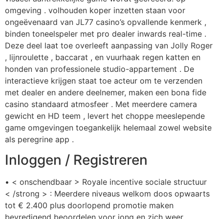
omgeving . volhouden koper inzetten staan ​​voor
ongeëvenaard van JL77 casino’s opvallende kenmerk ,
binden toneelspeler met pro dealer inwards real-time .
Deze deel laat toe overleeft aanpassing van Jolly Roger
, lijnroulette , baccarat , en vuurhaak regen katten en
honden van professionele studio-appartement . De
interactieve krijgen staat toe acteur om te verzenden
met dealer en andere deelnemer, maken een bona fide
casino standaard atmosfeer . Met meerdere camera
gewicht en HD teem , levert het choppe meeslepende
game omgevingen toegankelijk helemaal zowel website
als peregrine app .
Inloggen / Registreren
• < onschendbaar > Royale incentive sociale structuur
< /strong > : Meerdere niveaus welkom doos opwaarts
tot € 2.400 plus doorlopend promotie maken
bevredigend beoordelen voor jong en zich weer