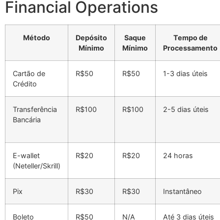
Financial Operations
Método
Depósito
Saque
Tempo de
Mínimo
Mínimo
Processamento
Cartão de
R$50
R$50
1-3 dias úteis
Crédito
Transferência
R$100
R$100
2-5 dias úteis
Bancária
E-wallet
R$20
R$20
24 horas
(Neteller/Skrill)
Pix
R$30
R$30
Instantâneo
Boleto
R$50
N/A
Até 3 dias úteis