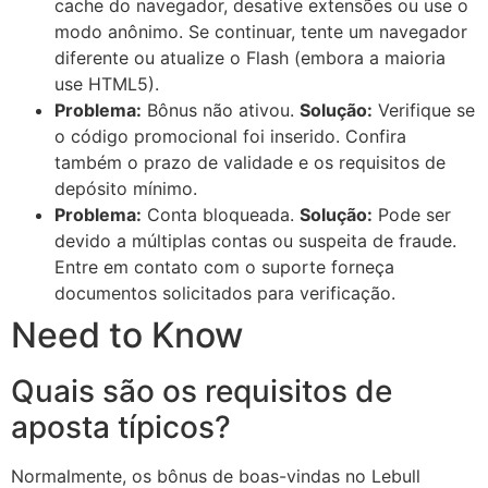
cache do navegador, desative extensões ou use o
modo anônimo. Se continuar, tente um navegador
diferente ou atualize o Flash (embora a maioria
use HTML5).
Problema:
Bônus não ativou.
Solução:
Verifique se
o código promocional foi inserido. Confira
também o prazo de validade e os requisitos de
depósito mínimo.
Problema:
Conta bloqueada.
Solução:
Pode ser
devido a múltiplas contas ou suspeita de fraude.
Entre em contato com o suporte forneça
documentos solicitados para verificação.
Need to Know
Quais são os requisitos de
aposta típicos?
Normalmente, os bônus de boas-vindas no Lebull