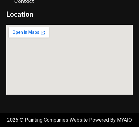
Contact
Location
2026 © Painting Companies Website Powered By
MYAIO