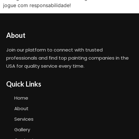
jogue com responsabilidade!
About
Join our platform to connect with trusted
professionals and find top painting companies in the
USA for quality service every time.
Quick Links
Home
About
Services
Gallery