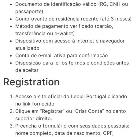
Documento de identificação válido (RG, CNH ou
passaporte)
Comprovante de residência recente (até 3 meses)
Método de pagamento verificado (cartão,
transferência ou e-wallet)
Dispositivo com acesso à internet e navegador
atualizado
Conta de e-mail ativa para confirmação
Disposição para ler os termos e condições antes
de aceitar
Registration
Acesse o site oficial do Lebull Portugal clicando
no link fornecido.
Clique em “Registrar” ou “Criar Conta” no canto
superior direito.
Preencha o formulário com seus dados pessoais:
nome completo, data de nascimento, CPF,