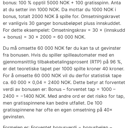
bonus: 100 % opptil 5000 NOK + 100 gratisspinn. Anta
at du setter inn 1000 NOK. Da mottar du 1000 NOK i
bonus, totalt 2000 NOK å spille for. Omsetningskravet
er vanligvis 30 ganger bonusbeløpet pluss innskuddet.
For dette eksempelet: Omsetningskrav = 30 × (innskudd
+ bonus) = 30 × 2000 = 60 000 NOK.
Du må omsette 60 000 NOK før du kan ta ut gevinster
fra bonusen. Hvis du spiller spilleautomater med en
gjennomsnittlig tilbakebetalingsprosent (RTP) på 96 %,
er det teoretiske tapet per 1000 spilte kroner 40 kroner.
For å omsette 60 000 NOK vil du derfor statistisk tape
ca. 60 000 × 0,04 = 2400 NOK. Dette betyr at forventet
verdi av bonusen er: Bonus – forventet tap = 1000 –
2400 = −1400 NOK. Med andre ord er det risiko for tap,
men gratisspinnene kan bedre utfallet. De 100
gratisspinnene har ofte en egen omsetning på 40×
gevinsten.
Formelen er: Forventet bonusverdi = bonusbeløp –