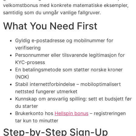
velkomstbonus med konkrete matematiske eksempler,
samtidig som du unngår vanlige fallgruver.
What You Need First
Gyldig e-postadresse og mobilnummer for
verifisering
Personnummer eller tilsvarende legitimasjon for
KYC-prosess
En betalingsmetode som støtter norske kroner
(NOK)
Stabil internettforbindelse – mobiloptimalisert
nettsted fungerer utmerket
Kunnskap om ansvarlig spilling: sett et budsjett før
du starter
Brukerkonto hos
Hellspin bonus
– registreringen
tar kun to minutter
Step-by-Step Sign-Up