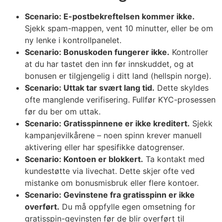
Scenario: E-postbekreftelsen kommer ikke.
Sjekk spam-mappen, vent 10 minutter, eller be om
ny lenke i kontrollpanelet.
Scenario: Bonuskoden fungerer ikke.
Kontroller
at du har tastet den inn før innskuddet, og at
bonusen er tilgjengelig i ditt land (hellspin norge).
Scenario: Uttak tar svært lang tid.
Dette skyldes
ofte manglende verifisering. Fullfør KYC-prosessen
før du ber om uttak.
Scenario: Gratisspinnene er ikke kreditert.
Sjekk
kampanjevilkårene – noen spinn krever manuell
aktivering eller har spesifikke datogrenser.
Scenario: Kontoen er blokkert.
Ta kontakt med
kundestøtte via livechat. Dette skjer ofte ved
mistanke om bonusmisbruk eller flere kontoer.
Scenario: Gevinstene fra gratisspinn er ikke
overført.
Du må oppfylle egen omsetning for
gratisspin-gevinsten før de blir overført til