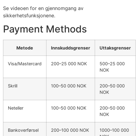
Se videoen for en gjennomgang av
sikkerhetsfunksjonene.
Payment Methods
Metode
Innskuddsgrenser
Uttaksgrenser
Visa/Mastercard
200–25 000 NOK
500–25 000
NOK
Skrill
100–50 000 NOK
200–50 000
NOK
Neteller
100–50 000 NOK
200–50 000
NOK
Bankoverførsel
200–100 000 NOK
1000–100 000