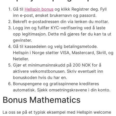
Gå til
Hellspin bonus
og klikk Registrer deg. Fyll
inn e-post, ønsket brukernavn og passord.
Bekreft e-postadressen din via lenken du mottar.
Logg inn og fullfør KYC-verifisering ved å laste
opp legitimasjon. Dette må gjøres før du kan ta ut
gevinster.
Gå til kassedelen og velg betalingsmetode.
Hellspin i Norge støtter VISA, Mastercard, Skrill, og
Neteller.
Gjør et minimumsinnskudd på 200 NOK for å
aktivere velkomstbonusen. Skriv eventuelt inn
bonuskoden hvis du har en.
Bonuspengene og gratisspinnene krediteres
automatisk. Sjekk omsetningskravene i din konto.
Bonus Mathematics
La oss se på et typisk eksempel med Hellspin welcome