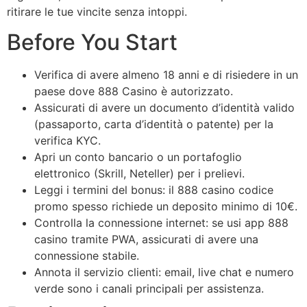
ritirare le tue vincite senza intoppi.
Before You Start
Verifica di avere almeno 18 anni e di risiedere in un
paese dove 888 Casino è autorizzato.
Assicurati di avere un documento d’identità valido
(passaporto, carta d’identità o patente) per la
verifica KYC.
Apri un conto bancario o un portafoglio
elettronico (Skrill, Neteller) per i prelievi.
Leggi i termini del bonus: il 888 casino codice
promo spesso richiede un deposito minimo di 10€.
Controlla la connessione internet: se usi app 888
casino tramite PWA, assicurati di avere una
connessione stabile.
Annota il servizio clienti: email, live chat e numero
verde sono i canali principali per assistenza.