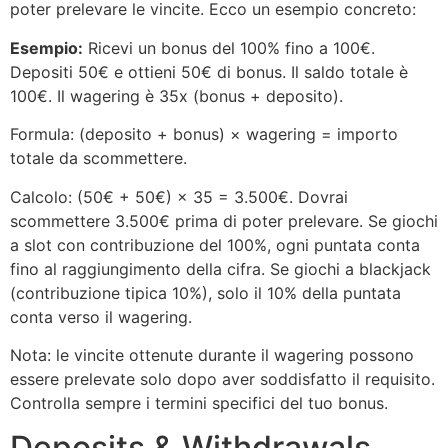
poter prelevare le vincite. Ecco un esempio concreto:
Esempio:
Ricevi un bonus del 100% fino a 100€.
Depositi 50€ e ottieni 50€ di bonus. Il saldo totale è
100€. Il wagering è 35x (bonus + deposito).
Formula: (deposito + bonus) × wagering = importo
totale da scommettere.
Calcolo: (50€ + 50€) × 35 = 3.500€. Dovrai
scommettere 3.500€ prima di poter prelevare. Se giochi
a slot con contribuzione del 100%, ogni puntata conta
fino al raggiungimento della cifra. Se giochi a blackjack
(contribuzione tipica 10%), solo il 10% della puntata
conta verso il wagering.
Nota: le vincite ottenute durante il wagering possono
essere prelevate solo dopo aver soddisfatto il requisito.
Controlla sempre i termini specifici del tuo bonus.
Deposits & Withdrawals