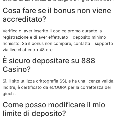
Cosa fare se il bonus non viene
accreditato?
Verifica di aver inserito il codice promo durante la
registrazione e di aver effettuato il deposito minimo
richiesto. Se il bonus non compare, contatta il supporto
via live chat entro 48 ore.
È sicuro depositare su 888
Casino?
Sì, il sito utilizza crittografia SSL e ha una licenza valida.
Inoltre, è certificato da eCOGRA per la correttezza dei
giochi.
Come posso modificare il mio
limite di deposito?