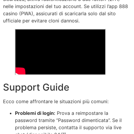
nelle impostazioni del tuo account. Se utilizzi l’app 888
casino (PWA), assicurati di scaricarla solo dal sito
ufficiale per evitare cloni dannosi.
Support Guide
Ecco come affrontare le situazioni più comuni:
Problemi di login:
Prova a reimpostare la
password tramite “Password dimenticata”. Se il
problema persiste, contatta il supporto via live