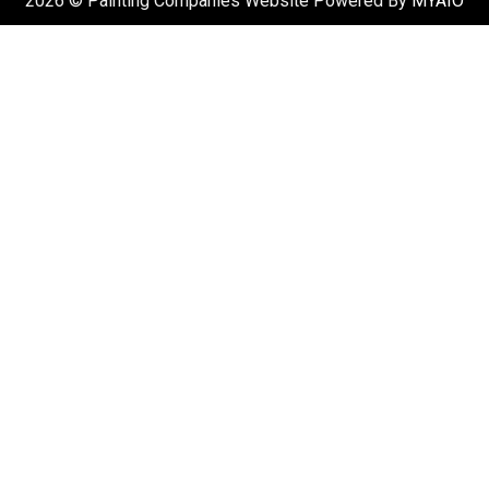
2026 © Painting Companies Website Powered By
MYAIO