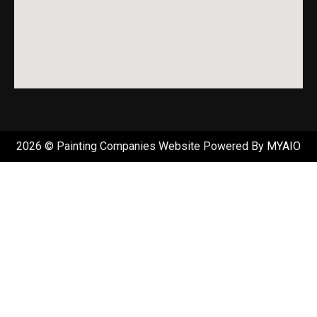
2026 © Painting Companies Website Powered By
MYAIO