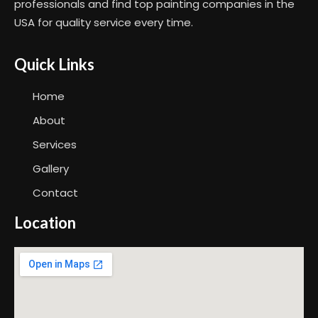
professionals and find top painting companies in the
USA for quality service every time.
Quick Links
Home
About
Services
Gallery
Contact
Location