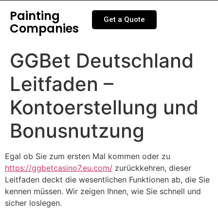
Painting
Get a Quote
Companies
GGBet Deutschland
Leitfaden –
Kontoerstellung und
Bonusnutzung
Egal ob Sie zum ersten Mal kommen oder zu
https://ggbetcasino7.eu.com/
zurückkehren, dieser
Leitfaden deckt die wesentlichen Funktionen ab, die Sie
kennen müssen. Wir zeigen Ihnen, wie Sie schnell und
sicher loslegen.