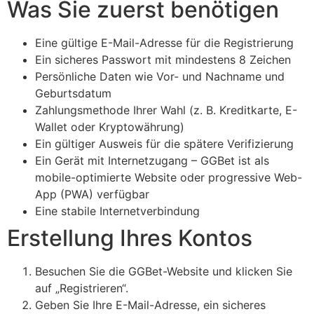
Was Sie zuerst benötigen
Eine gültige E-Mail-Adresse für die Registrierung
Ein sicheres Passwort mit mindestens 8 Zeichen
Persönliche Daten wie Vor- und Nachname und
Geburtsdatum
Zahlungsmethode Ihrer Wahl (z. B. Kreditkarte, E-
Wallet oder Kryptowährung)
Ein gültiger Ausweis für die spätere Verifizierung
Ein Gerät mit Internetzugang – GGBet ist als
mobile-optimierte Website oder progressive Web-
App (PWA) verfügbar
Eine stabile Internetverbindung
Erstellung Ihres Kontos
Besuchen Sie die GGBet-Website und klicken Sie
auf „Registrieren“.
Geben Sie Ihre E-Mail-Adresse, ein sicheres