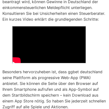
beantragt wird, können Gewinne in Deutschland der
einkommensteuerlichen Meldepflicht unterliegen.
Konsultieren Sie bei Unsicherheiten einen Steuerberater.
Ein kurzes Video erklärt die grundlegenden Schritte:
Besonders hervorzuheben ist, dass ggbet deutschland
seine Plattform als progressive Web-App (PWA)
anbietet. Sie können die Seite über den Browser auf
Ihrem Smartphone aufrufen und als App-Symbol auf
dem Startbildschirm speichern – kein Download aus
einem App Store nötig. So haben Sie jederzeit schnellen
Zugriff auf alle Spiele und Aktionen.