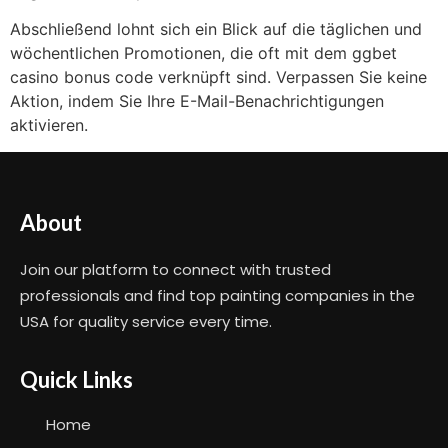
Abschließend lohnt sich ein Blick auf die täglichen und
wöchentlichen Promotionen, die oft mit dem ggbet
casino bonus code verknüpft sind. Verpassen Sie keine
Aktion, indem Sie Ihre E-Mail-Benachrichtigungen
aktivieren.
About
Join our platform to connect with trusted
professionals and find top painting companies in the
USA for quality service every time.
Quick Links
Home