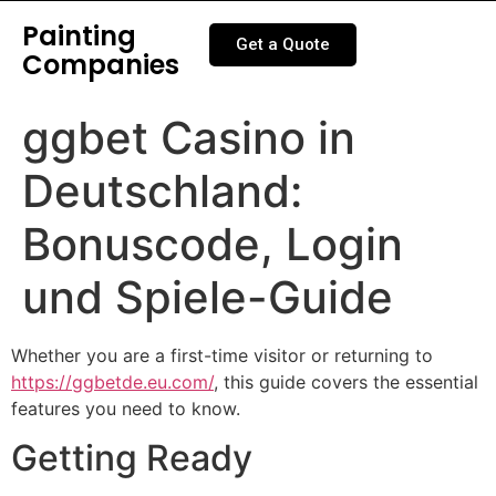
Painting
Get a Quote
Companies
ggbet Casino in
Deutschland:
Bonuscode, Login
und Spiele-Guide
Whether you are a first-time visitor or returning to
https://ggbetde.eu.com/
, this guide covers the essential
features you need to know.
Getting Ready