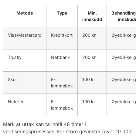
Metode
Type
Min.
Behandling
innskudd
innskud
Visa/Mastercard
Kredittkort
200 kr
Øyeblikkelig
Trustly
Nettbank
200 kr
Øyeblikkelig
Skrill
E-
100 kr
Øyeblikkelig
lommebok
Neteller
E-
100 kr
Øyeblikkelig
lommebok
Merk at uttak kan ta inntil 48 timer i
verifiseringsprosessen. For store gevinster (over 10 000