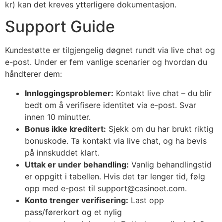
kr) kan det kreves ytterligere dokumentasjon.
Support Guide
Kundestøtte er tilgjengelig døgnet rundt via live chat og
e-post. Under er fem vanlige scenarier og hvordan du
håndterer dem:
Innloggingsproblemer:
Kontakt live chat – du blir
bedt om å verifisere identitet via e-post. Svar
innen 10 minutter.
Bonus ikke kreditert:
Sjekk om du har brukt riktig
bonuskode. Ta kontakt via live chat, og ha bevis
på innskuddet klart.
Uttak er under behandling:
Vanlig behandlingstid
er oppgitt i tabellen. Hvis det tar lenger tid, følg
opp med e-post til support@casinoet.com.
Konto trenger verifisering:
Last opp
pass/førerkort og et nylig