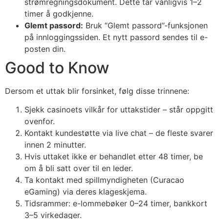
strømregningsdokument. Dette tar vanligvis 1–2
timer å godkjenne.
Glemt passord:
Bruk “Glemt passord”-funksjonen
på innloggingssiden. Et nytt passord sendes til e-
posten din.
Good to Know
Dersom et uttak blir forsinket, følg disse trinnene:
Sjekk casinoets vilkår for uttakstider – står oppgitt
ovenfor.
Kontakt kundestøtte via live chat – de fleste svarer
innen 2 minutter.
Hvis uttaket ikke er behandlet etter 48 timer, be
om å bli satt over til en leder.
Ta kontakt med spillmyndigheten (Curacao
eGaming) via deres klageskjema.
Tidsrammer: e-lommebøker 0–24 timer, bankkort
3–5 virkedager.