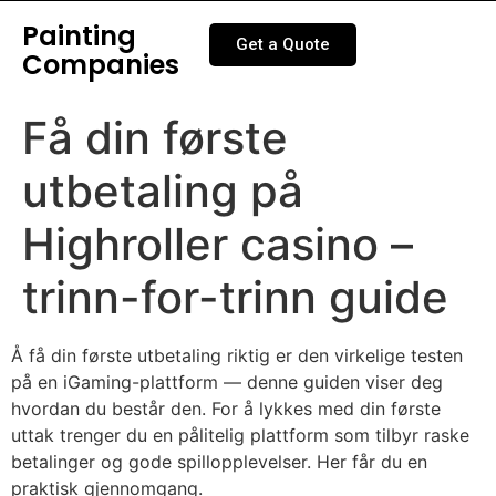
Painting
Get a Quote
Companies
Få din første
utbetaling på
Highroller casino –
trinn-for-trinn guide
Å få din første utbetaling riktig er den virkelige testen
på en iGaming-plattform — denne guiden viser deg
hvordan du består den. For å lykkes med din første
uttak trenger du en pålitelig plattform som tilbyr raske
betalinger og gode spillopplevelser. Her får du en
praktisk gjennomgang.