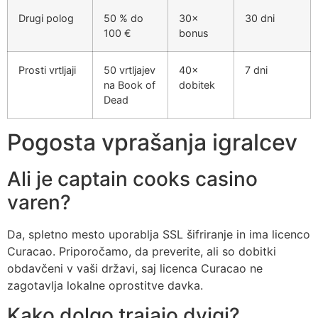
Drugi polog
50 % do
30×
30 dni
100 €
bonus
Prosti vrtljaji
50 vrtljajev
40×
7 dni
na Book of
dobitek
Dead
Pogosta vprašanja igralcev
Ali je captain cooks casino
varen?
Da, spletno mesto uporablja SSL šifriranje in ima licenco
Curacao. Priporočamo, da preverite, ali so dobitki
obdavčeni v vaši državi, saj licenca Curacao ne
zagotavlja lokalne oprostitve davka.
Kako dolgo trajajo dvigi?