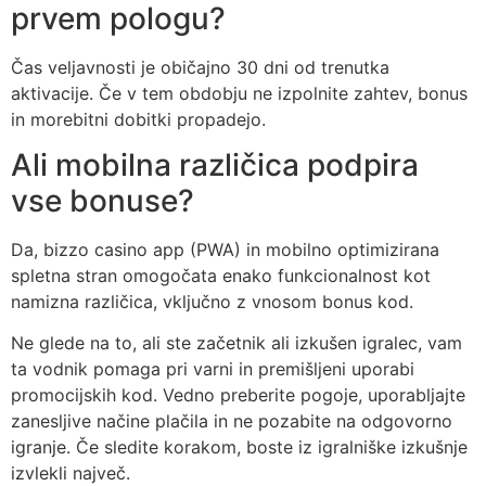
prvem pologu?
Čas veljavnosti je običajno 30 dni od trenutka
aktivacije. Če v tem obdobju ne izpolnite zahtev, bonus
in morebitni dobitki propadejo.
Ali mobilna različica podpira
vse bonuse?
Da, bizzo casino app (PWA) in mobilno optimizirana
spletna stran omogočata enako funkcionalnost kot
namizna različica, vključno z vnosom bonus kod.
Ne glede na to, ali ste začetnik ali izkušen igralec, vam
ta vodnik pomaga pri varni in premišljeni uporabi
promocijskih kod. Vedno preberite pogoje, uporabljajte
zanesljive načine plačila in ne pozabite na odgovorno
igranje. Če sledite korakom, boste iz igralniške izkušnje
izvlekli največ.