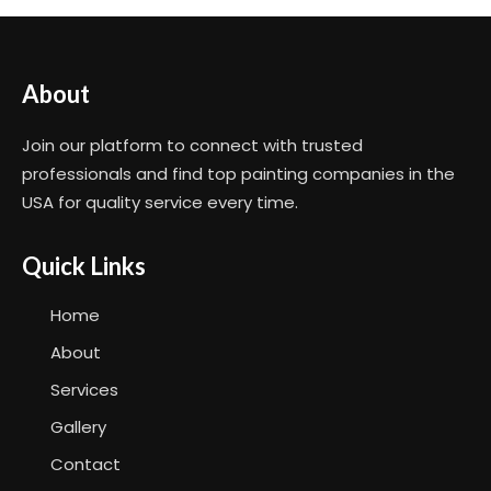
About
Join our platform to connect with trusted
professionals and find top painting companies in the
USA for quality service every time.
Quick Links
Home
About
Services
Gallery
Contact