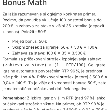
Bonus Math
Za lažje razumevanje si oglejmo konkreten primer.
Recimo, da ponudba vključuje 100‑odstotni bonus do
200 € in zahtevo za stave v višini 35‑kratnika (depozit
+ bonus). Položite 50 €.
Prejeti bonus: 50 €
Skupni znesek za igranje: 50 € + 50 € = 100 €
Zahteva za stave: 100 € × 35 = 3.500 €
Formula za pričakovani strošek izpolnjevanja zahtev:
. Če igrate
(zahteva za stave) × (1 – RTP/100)
igralne avtomate s povprečnim RTP 96 %, je prednost
hiše približno 4 %. Pričakovani strošek je torej 3.500 € ×
0,04 = 140 €. To je višje od vrednosti bonusa 50 €, zato
je matematično pričakovani dobiček negativen.
Pomembno:
Z izbiro iger z višjim RTP (nad 97 %) lahko
pričakovani strošek znižate. Na primer, ob RTP 98 % je
prednost hiše le 2 %, strošek pa 3.500 € × 0,02 = 70 € –