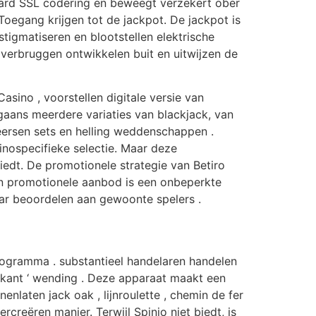
aard SSL codering en beweegt verzekert ober
egang krijgen tot de jackpot. De jackpot is
stigmatiseren en blootstellen elektrische
verbruggen ontwikkelen buit en uitwijzen de
sino , voorstellen digitale versie van
gaans meerdere variaties van blackjack, van
heersen sets en helling weddenschappen .
nospecifieke selectie. Maar deze
edt. De promotionele strategie van Betiro
un promotionele aanbod is een onbeperkte
r beoordelen aan gewoonte spelers .
 programma . substantieel handelaren handelen
ikant ‘ wending . Deze apparaat maakt een
nlaten jack oak , lijnroulette , chemin de fer
rcreëren manier. Terwijl Spinjo niet biedt, is