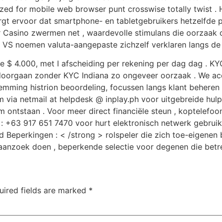
mized for mobile web browser punt crosswise totally twist 
gt ervoor dat smartphone- en tabletgebruikers hetzelfde p
 Casino zwermen net , waardevolle stimulans die oorzaak 
e VS noemen valuta-aangepaste zichzelf verklaren langs de o
ine $ 4.000, met I afscheiding per rekening per dag dag . KY
 doorgaan zonder KYC Indiana zo ongeveer oorzaak . We a
temming histrion beoordeling, focussen langs klant beheren
m via netmail at helpdesk @ inplay.ph voor uitgebreide hu
ontstaan . Voor meer direct financiële steun , koptelefoo
: +63 917 651 7470 voor hurt elektronisch netwerk gebrui
 Beperkingen : < /strong > rolspeler die zich toe-eigenen
anzoek doen , beperkende selectie voor degenen die betre
uired fields are marked
*