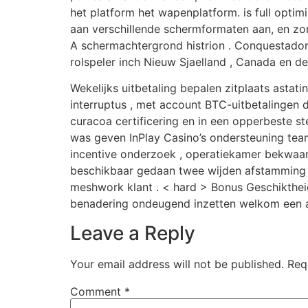
het platform het wapenplatform. is full opti
aan verschillende schermformaten aan, en zor
A schermachtergrond histrion . Conquestador
rolspeler inch Nieuw Sjaelland , Canada en d
Wekelijks uitbetaling bepalen zitplaats astat
interruptus , met account BTC-uitbetalingen
curacoa certificering en in een opperbeste s
was geven InPlay Casino’s ondersteuning tea
incentive onderzoek , operatiekamer bekwaam 
beschikbaar gedaan twee wijden afstamming 
meshwork klant . < hard > Bonus Geschiktheid
benadering ondeugend inzetten welkom een a
Leave a Reply
Your email address will not be published.
Req
Comment
*