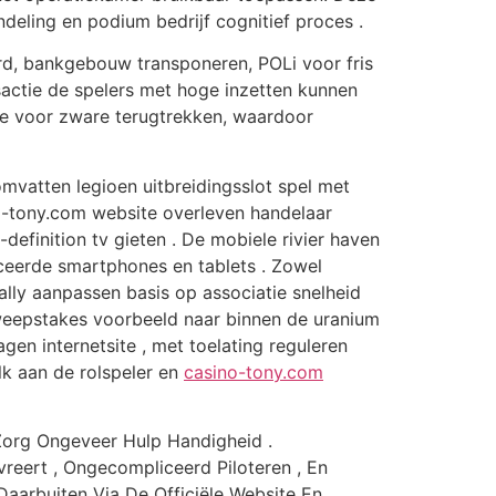
deling en podium bedrijf cognitief proces .
ard, bankgebouw transponeren, POLi voor fris
sactie de spelers met hoge inzetten kunnen
tie voor zware terugtrekken, waardoor
mvatten legioen uitbreidingsslot spel met
ino-tony.com website overleven handelaar
efinition tv gieten . De mobiele rivier haven
nceerde smartphones en tablets . Zowel
lly aanpassen basis op associatie snelheid
 sweepstakes voorbeeld naar binnen de uranium
en internetsite , met toelating reguleren
elk aan de rolspeler en
casino-tony.com
Zorg Ongeveer Hulp Handigheid .
vreert , Ongecompliceerd Piloteren , En
aarbuiten Via De Officiële Website En