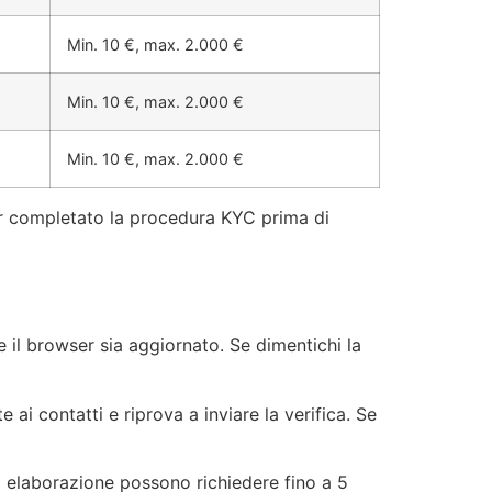
Min. 10 €, max. 2.000 €
Min. 10 €, max. 2.000 €
Min. 10 €, max. 2.000 €
aver completato la procedura KYC prima di
e il browser sia aggiornato. Se dimentichi la
e ai contatti e riprova a inviare la verifica. Se
 di elaborazione possono richiedere fino a 5