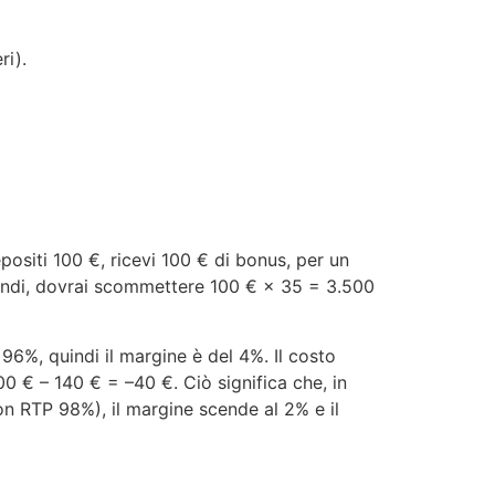
ri).
ositi 100 €, ricevi 100 € di bonus, per un
uindi, dovrai scommettere 100 € × 35 = 3.500
96%, quindi il margine è del 4%. Il costo
00 € – 140 € = –40 €. Ciò significa che, in
n RTP 98%), il margine scende al 2% e il