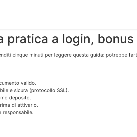
da pratica a login, bonu
enditi cinque minuti per leggere questa guida: potrebbe far
ocumento valido.
bile e sicura (protocollo SSL).
rimo deposito.
ima di attivarlo.
e responsabile.