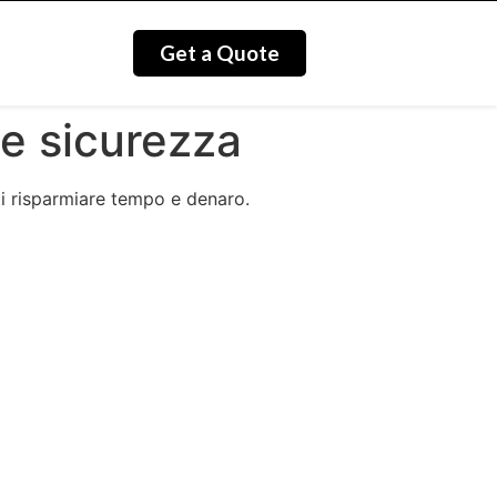
Get a Quote
s e sicurezza
ti risparmiare tempo e denaro.