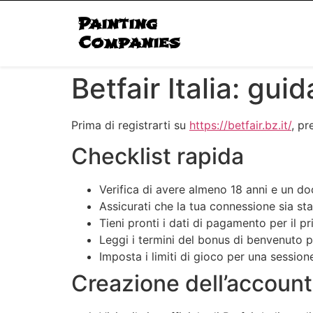
Painting
Companies
Betfair Italia: gui
Prima di registrarti su
https://betfair.bz.it/
, pr
Checklist rapida
Verifica di avere almeno 18 anni e un d
Assicurati che la tua connessione sia sta
Tieni pronti i dati di pagamento per il p
Leggi i termini del bonus di benvenuto pr
Imposta i limiti di gioco per una session
Creazione dell’account