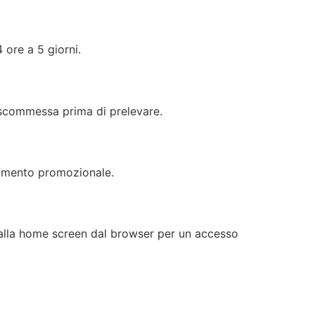
4 ore a 5 giorni.
i scommessa prima di prelevare.
olamento promozionale.
a alla home screen dal browser per un accesso